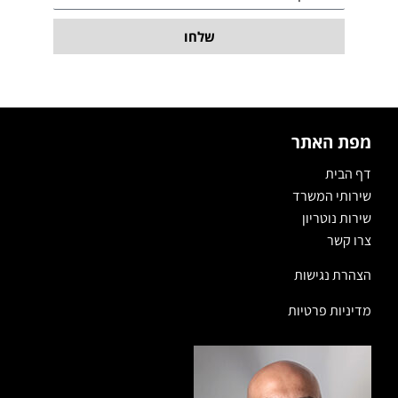
שלחו
מפת האתר
דף הבית
שירותי המשרד
שירות נוטריון
צרו קשר
הצהרת נגישות
מדיניות פרטיות