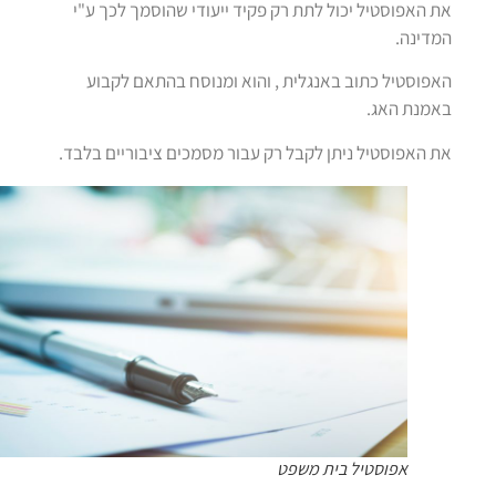
את האפוסטיל יכול לתת רק פקיד ייעודי שהוסמך לכך ע"י
המדינה.
האפוסטיל כתוב באנגלית , והוא ומנוסח בהתאם לקבוע
באמנת האג.
את האפוסטיל ניתן לקבל רק עבור מסמכים ציבוריים בלבד.
אפוסטיל בית משפט