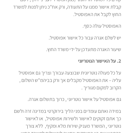
קבלת אישור ממנו על התעודה, ורק אח"כ ניתן לפנות למשרד
החוץ לקבל את האפוסטיל.
האפוסטיל עולה כסף.
יש לשלם אגרה עבור כל אישור אפוסטיל.
שיעור האגרה מתעדכן על ידי משרד החוץ.
2. על האישור הנוטריוני
על כל פעולה נוטריונית שבוצעה עבורך וצריך גם אפוסטיל
עליה – את האפוסטיל מקבלים אך ורק בביהמ"ש השלום ,
הקרוב למקום מגוריך .
גם אפוסטיל על אישור נוטריוני , כרוך בתשלום אגרה.
במידה ואתם עומדים בפני הליך בירוקרטי במדינה זרה ולשם
כך אתם זקוקים לאישור ולשירות אפוסטיל, או לאישור
נוטריוני , המשרד מעניק שירות מלא ומקיף, ללא צורך