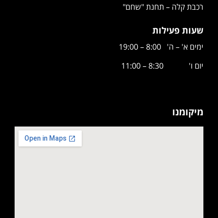
רכבת קלה – תחנת "שחם"
שעות פעילות
ימים א' – ה' 8:00 – 19:00
יום ו' 8:30 – 11:00
מיקומנו