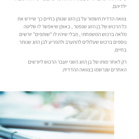
ילדיהם.
צוואה הדדית תשמור על בן הזוג שנותן בחיים כך שיירש את
כל הרכוש של בן הזוג שנפטר , באופן שיאפשר לו שליטה
מלאה ברכוש המשפחתי , מבלי שיהיו לו "שותפים" יורשים
נוספים ברכוש שעלולים להתערב ולהפריע לבן הזוג שנותר
בחיים.
רק לאחר מותו של בן הזוג השני יועבר הרכוש ליורשים
האחרים שנרשמו בצוואה ההדדית.