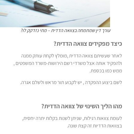
עורך דין שמתמחה בצוואה הדדית – מתי נזדקק לו?
כיצד מפקידים צוואה הדדית?
לאחר שעשיתם צוואה הדדית ,מומלץ לקחת עותק ממנה
ולהפקיד אותה אצל משרדי רשם הירושות-משרד המשפטים ,
ממש כמו בכספת.
לשם ביצוע ההפקדה , יש לקבוע תור מראש ולשלם אגרה.
מהו הליך השינוי של צוואה הדדית?
לעומת צוואות רגילות, שניתן לשנות בקלות יתרה יחסית,
בצוואות הדדיות זה קצת שונה.