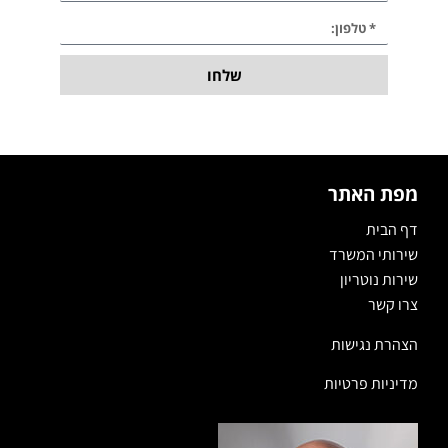
שלחו
מפת האתר
דף הבית
שירותי המשרד
שירות נוטריון
צרו קשר
הצהרת נגישות
מדיניות פרטיות