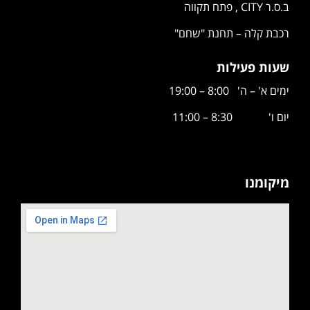
ב.ס.ר CITY , פתח תקווה
רכבת קלה – תחנת "שחם"
שעות פעילות
ימים א' – ה' 8:00 – 19:00
יום ו' 8:30 – 11:00
מיקומנו